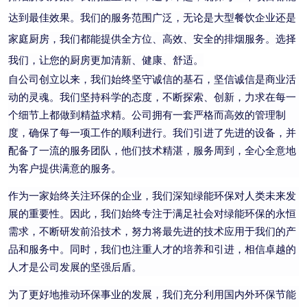
达到最佳效果。我们的服务范围广泛，无论是大型餐饮企业还是
家庭厨房，我们都能提供全方位、高效、安全的排烟服务。选择
我们，让您的厨房更加清新、健康、舒适。
自公司创立以来，我们始终坚守诚信的基石，坚信诚信是商业活
动的灵魂。我们坚持科学的态度，不断探索、创新，力求在每一
个细节上都做到精益求精。公司拥有一套严格而高效的管理制
度，确保了每一项工作的顺利进行。我们引进了先进的设备，并
配备了一流的服务团队，他们技术精湛，服务周到，全心全意地
为客户提供满意的服务。
作为一家始终关注环保的企业，我们深知绿能环保对人类未来发
展的重要性。因此，我们始终专注于满足社会对绿能环保的永恒
需求，不断研发前沿技术，努力将最先进的技术应用于我们的产
品和服务中。同时，我们也注重人才的培养和引进，相信卓越的
人才是公司发展的坚强后盾。
为了更好地推动环保事业的发展，我们充分利用国内外环保节能