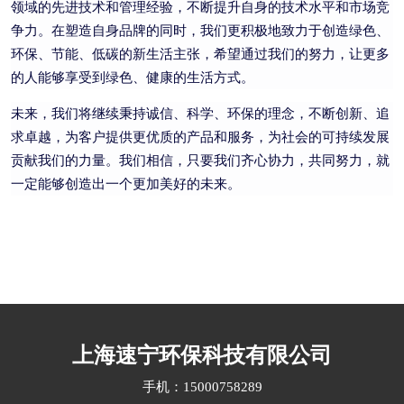
领域的先进技术和管理经验，不断提升自身的技术水平和市场竞
争力。在塑造自身品牌的同时，我们更积极地致力于创造绿色、
环保、节能、低碳的新生活主张，希望通过我们的努力，让更多
的人能够享受到绿色、健康的生活方式。
未来，我们将继续秉持诚信、科学、环保的理念，不断创新、追
求卓越，为客户提供更优质的产品和服务，为社会的可持续发展
贡献我们的力量。我们相信，只要我们齐心协力，共同努力，就
一定能够创造出一个更加美好的未来。
上海速宁环保科技有限公司
手机：15000758289