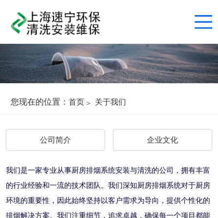
您现在的位置：
首页
关于我们
公司简介
企业文化
我们是一家专业从事厨房排烟系统安装与清洗的公司，拥有丰富
的行业经验和一流的技术团队。我们深知厨房排烟系统对于厨房
环境的重要性，因此始终坚持以客户需求为导向，提供个性化的
排烟解决方案。我们注重细节，追求卓越，确保每一个项目都能