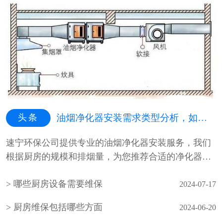
头条
油烟净化器安装需求类型分析，如何选择适合的油烟净化器安装类型
速宁环保公司提供专业的油烟净化器安装服务，我们
根据厨房的规模和排烟量，为您推荐合适的净化器类
型。安装示意图清晰展示净化器···
哪些厨房设备需要维保
2024-07-17
厨房维保包括哪些方面
2024-06-20