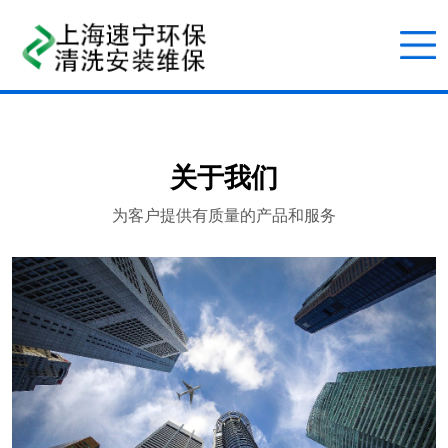
关于我们
为客户提供有质量的产品和服务