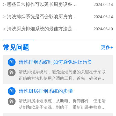
哪些日常操作可以延长厨房设备的使用寿命
2024-06-14
清洗排烟系统是否会影响厨房的空气质量
2024-06-14
清洗厨房排烟系统的最佳方法是什么
2024-06-10
常见问题
更多+
清洗排烟系统时如何避免油烟污染
问
清洗排烟系统时，避免油烟污染的关键在于采取
答
正确的方法和使用合适的工具。首先，确保在清
洗前关闭所有电源，避免安全风险。其次···
清洗厨房排烟系统的步骤
问
清洗厨房排烟系统，从断电、拆卸部件、使用清
答
洁剂和软刷子清洗，到晾干、重新组装并检查运
行，每一步都至关重要。定期维保，确保···