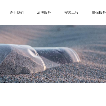
关于我们
清洗服务
安装工程
维保服务