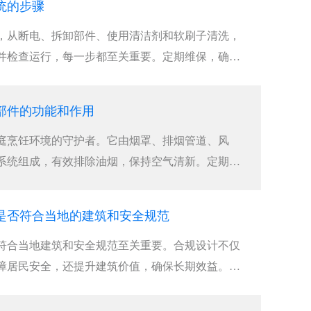
统的步骤
，从断电、拆卸部件、使用清洁剂和软刷子清洗，
并检查运行，每一步都至关重要。定期维保，确保
部件的功能和作用
庭烹饪环境的守护者。它由烟罩、排烟管道、风
系统组成，有效排除油烟，保持空气清新。定期维
是否符合当地的建筑和安全规范
符合当地建筑和安全规范至关重要。合规设计不仅
障居民安全，还提升建筑价值，确保长期效益。选