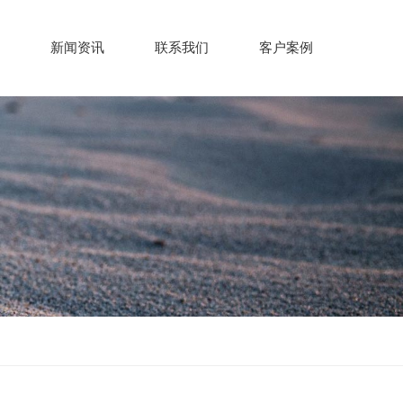
新闻资讯
联系我们
客户案例