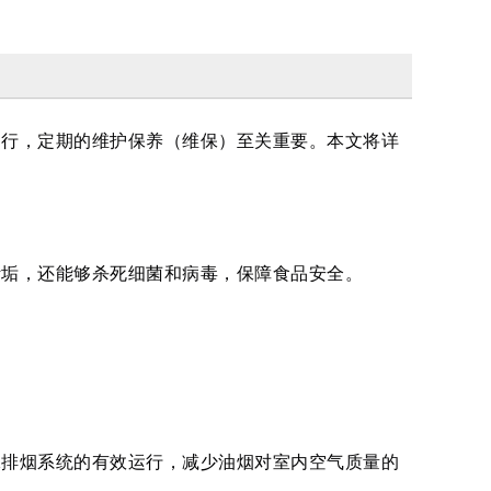
运行，定期的维护保养（维保）至关重要。本文将详
污垢，还能够杀死细菌和病毒，保障食品安全。
保排烟系统的有效运行，减少油烟对室内空气质量的