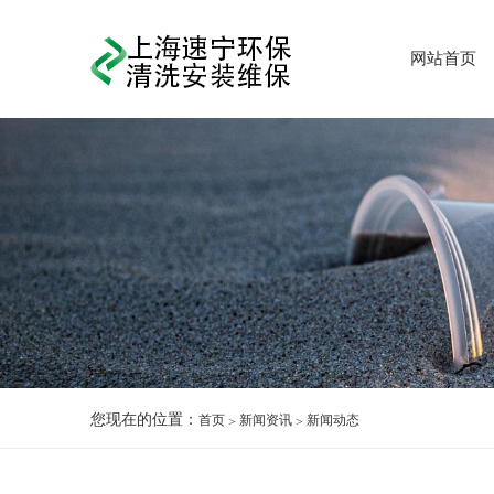
网站首页
您现在的位置：
首页
新闻资讯
新闻动态