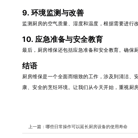
9. 环境监测与改善
监测厨房的空气质量、湿度和温度，根据需要进行
10. 应急准备与安全教育
最后，厨房维保还包括应急准备和安全教育。确保
结语
厨房维保是一个全面而细致的工作，涉及到清洁、
康、安全的烹饪环境。让我们从今天开始，重视厨
上一篇：
哪些日常操作可以延长厨房设备的使用寿命