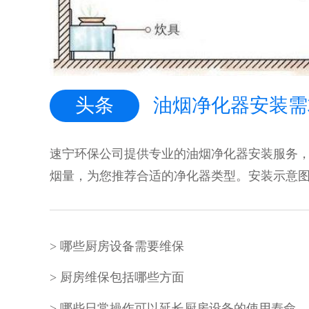
头条
速宁环保公司提供专业的油烟净化器安装服务
烟量，为您推荐合适的净化器类型。安装示意图清
哪些厨房设备需要维保
厨房维保包括哪些方面
哪些日常操作可以延长厨房设备的使用寿命