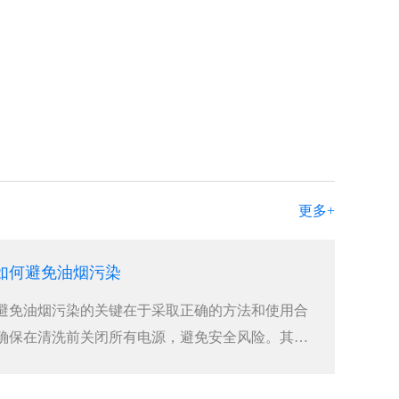
更多+
如何避免油烟污染
避免油烟污染的关键在于采取正确的方法和使用合
确保在清洗前关闭所有电源，避免安全风险。其次