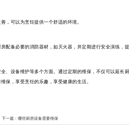
改善，可以为烹饪提供一个舒适的环境。
厨房配备必要的消防器材，如灭火器，并定期进行安全演练，
安全、设备维护等多个方面。通过定期的维保，不仅可以延长
房维保，享受烹饪的乐趣，享受健康的生活。
下一篇：
哪些厨房设备需要维保