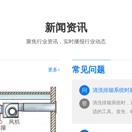
新闻资讯
聚焦行业资讯，实时播报行业动态
常见问题
更多+
问
清洗排烟系统时
清洗排烟系统时，
答
适的工具。首先，
···