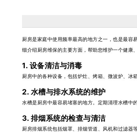
厨房是家庭中使用频率最高的地方之一，也是最容
细介绍厨房维保的主要方面，帮助您维护一个健康
1. 设备清洁与消毒
厨房中的各种设备，包括炉灶、烤箱、微波炉、冰
2. 水槽与排水系统的维护
水槽是厨房中最容易堵塞的地方。定期清理水槽中
3. 排烟系统的检查与清洁
厨房排烟系统包括烟罩、排烟管道、风机和过滤器