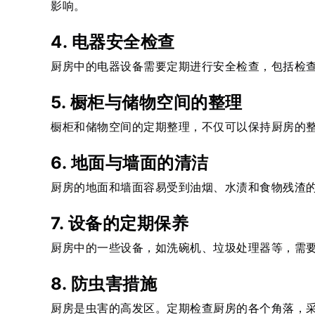
影响。
4. 电器安全检查
厨房中的电器设备需要定期进行安全检查，包括检
5. 橱柜与储物空间的整理
橱柜和储物空间的定期整理，不仅可以保持厨房的
6. 地面与墙面的清洁
厨房的地面和墙面容易受到油烟、水渍和食物残渣
7. 设备的定期保养
厨房中的一些设备，如洗碗机、垃圾处理器等，需
8. 防虫害措施
厨房是虫害的高发区。定期检查厨房的各个角落，