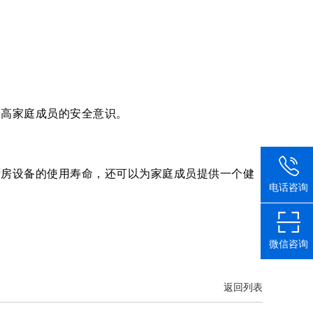
提高家庭成员的安全意识。
厨房设备的使用寿命，还可以为家庭成员提供一个健
电话咨询
微信咨询
返回列表