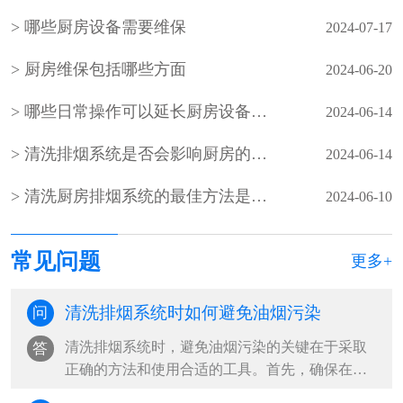
型。安装示意图清晰展示净化器···
哪些厨房设备需要维保
2024-07-17
厨房维保包括哪些方面
2024-06-20
哪些日常操作可以延长厨房设备的使用寿命
2024-06-14
清洗排烟系统是否会影响厨房的空气质量
2024-06-14
清洗厨房排烟系统的最佳方法是什么
2024-06-10
常见问题
更多+
清洗排烟系统时如何避免油烟污染
问
清洗排烟系统时，避免油烟污染的关键在于采取
答
正确的方法和使用合适的工具。首先，确保在清
洗前关闭所有电源，避免安全风险。其次···