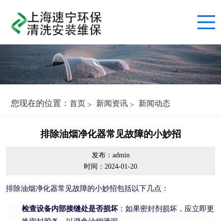
您现在的位置：
首页
新闻资讯
新闻动态
排除油烟净化器常见故障的小妙招
发布：admin
时间：2024-01-20
排除油烟净化器常见故障的小妙招包括以下几点：
检查设备内部接缝处是否损坏
：如果密封剂损坏，应立即更