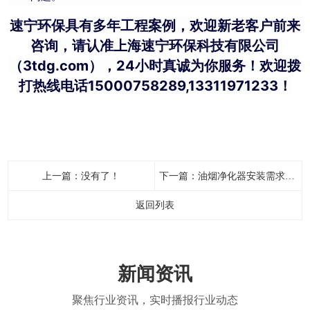
速宁环保具有多年工程案例，欢迎新老客户前来
咨询，请认准上海速宁环保科技有限公司
（3tdg.com），24小时真诚为你服务！欢迎拨
打热线电话15000758289,13311971233！
上一篇：没有了！
下一篇：
油烟净化器安装需求类型分析，如何选择适合的油烟净化器安装类型
返回列表
新闻资讯
聚焦行业资讯，实时播报行业动态