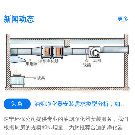
新闻动态
更多+
头条
油烟净化器安装需求类型分析，如何选择适合的油烟净化器安装类型
速宁环保公司提供专业的油烟净化器安装服务，我们
根据厨房的规模和排烟量，为您推荐合适的净化器类