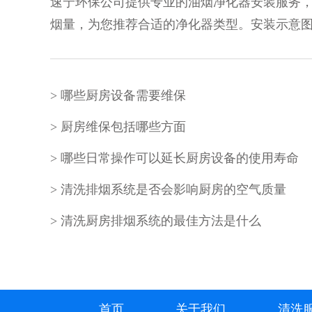
速宁环保公司提供专业的油烟净化器安装服务
烟量，为您推荐合适的净化器类型。安装示意图清
哪些厨房设备需要维保
厨房维保包括哪些方面
哪些日常操作可以延长厨房设备的使用寿命
清洗排烟系统是否会影响厨房的空气质量
清洗厨房排烟系统的最佳方法是什么
首页
关于我们
清洗