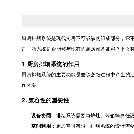
厨房排烟系统是现代厨房不可或缺的组成部分，它
是：新系统是否能够与现有的厨房设备兼容？本文
1. 厨房排烟系统的作用
厨房排烟系统的主要功能是去除烹饪过程中产生的
作环境。
2. 兼容性的重要性
设备协同
：排烟系统需要与炉灶、烤箱等烹饪
空间利用
：厨房空间有限，排烟系统的设计需