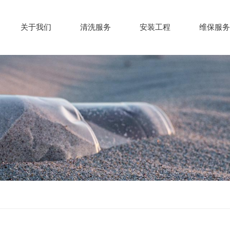
关于我们
清洗服务
安装工程
维保服务