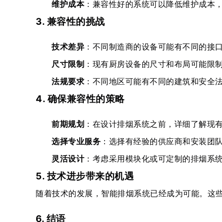
维护成本
：兼容性好的系统可以降低维护成本
3. 兼容性的挑战
技术差异
：不同制造商的设备可能有不同的接
尺寸限制
：现有厨房设备的尺寸和布局可能限
法规要求
：不同地区可能有不同的建筑和安全
4. 确保兼容性的策略
前期规划
：在设计排烟系统之前，详细了解现
选择专业服务
：选择有经验的供应商和安装团
灵活设计
：考虑采用模块化或可定制的排烟系
5. 技术进步带来的机遇
随着技术的发展，智能排烟系统已经成为可能。这
6. 结语