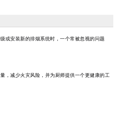
升级或安装新的排烟系统时，一个常被忽视的问题
质量，减少火灾风险，并为厨师提供一个更健康的工