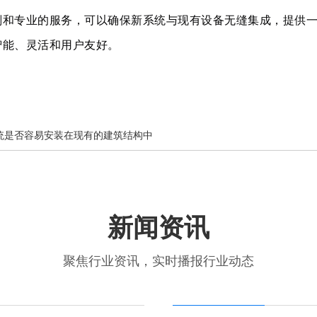
划和专业的服务，可以确保新系统与现有设备无缝集成，提供
智能、灵活和用户友好。
统是否容易安装在现有的建筑结构中
新闻资讯
聚焦行业资讯，实时播报行业动态