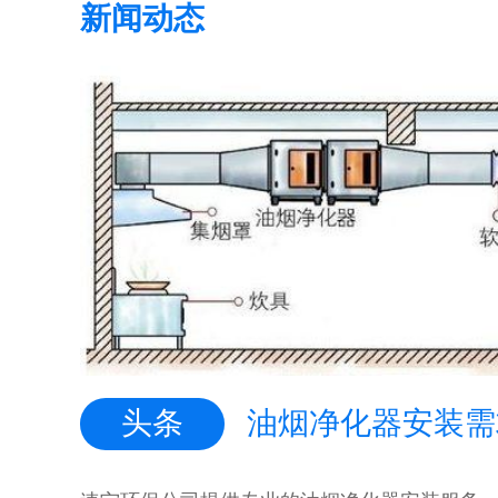
新闻动态
头条