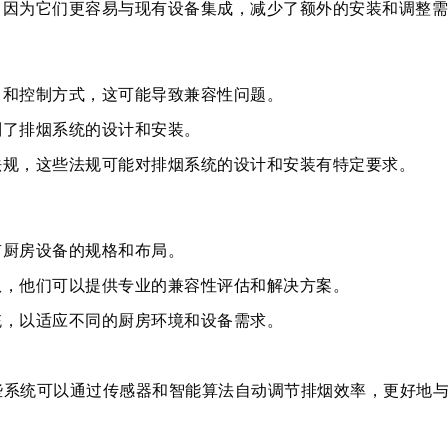
，因为它们更容易与现有设备集成，减少了额外的安装和调整需
口和控制方式，这可能导致兼容性问题。
制了排烟系统的设计和安装。
法规，这些法规可能对排烟系统的设计和安装有特定要求。
有厨房设备的规格和布局。
队，他们可以提供专业的兼容性评估和解决方案。
统，以适应不同的厨房环境和设备需求。
些系统可以通过传感器和智能算法自动调节排烟效率，更好地