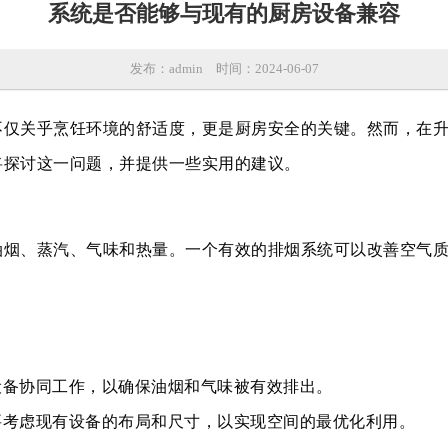
系统是否能够与现有的厨房设备兼容
发布：admin
时间：2024-06-07
不仅关乎烹饪环境的舒适度，更是厨房安全的关键。然而，在
将探讨这一问题，并提供一些实用的建议。
油烟、蒸汽、气味和热量。一个有效的排烟系统可以改善空气
设备协同工作，以确保油烟和气味被有效排出。
要考虑现有设备的布局和尺寸，以实现空间的最优化利用。