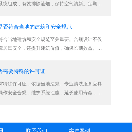
系统组成，有效排除油烟，保持空气清新。定期维
是否符合当地的建筑和安全规范
符合当地建筑和安全规范至关重要。合规设计不仅
障居民安全，还提升建筑价值，确保长期效益。选
否需要特殊的许可证
需特殊许可证，依据当地法规。专业清洗服务应具
操作安全合规，维护系统性能，延长使用寿命，保
讯
联系我们
客户案例