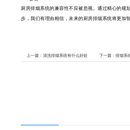
厨房排烟系统的兼容性不应被忽视。通过精心的规
步，我们有理由相信，未来的厨房排烟系统将更加
上一篇：
清洗排烟系统有什么好处
下一篇：
排烟系