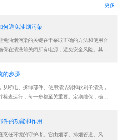
更多+
如何避免油烟污染
避免油烟污染的关键在于采取正确的方法和使用合
确保在清洗前关闭所有电源，避免安全风险。其次
统的步骤
，从断电、拆卸部件、使用清洁剂和软刷子清洗，
并检查运行，每一步都至关重要。定期维保，确保
部件的功能和作用
庭烹饪环境的守护者。它由烟罩、排烟管道、风