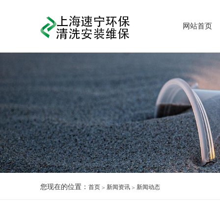
网站首页
您现在的位置：
首页
新闻资讯
新闻动态