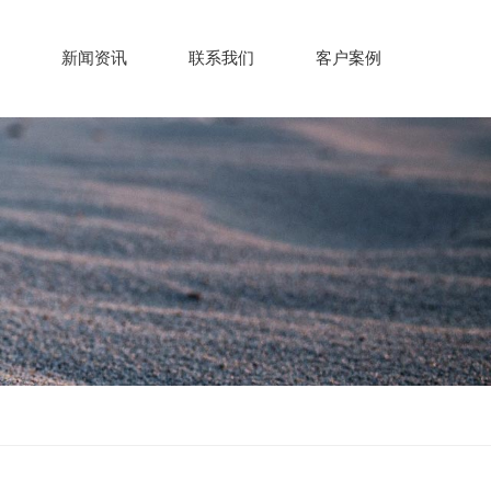
新闻资讯
联系我们
客户案例